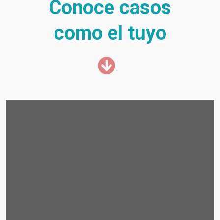
Conoce casos
como el tuyo