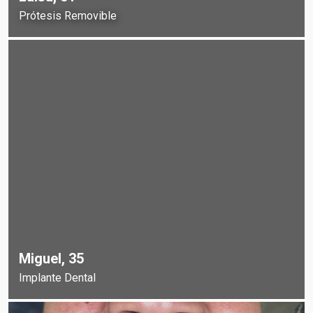
Prótesis Removible
Miguel, 35
Implante Dental