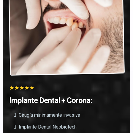
Implante Dental + Corona:
Cirugía mínimamente invasiva
Implante Dental Neobiotech