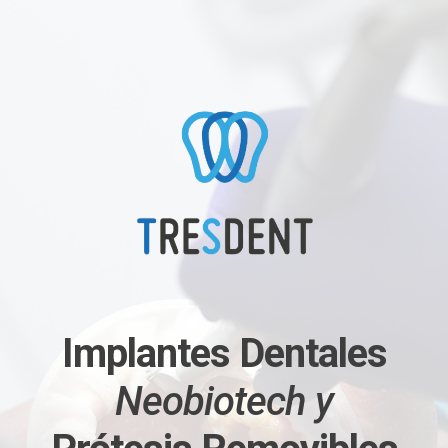
Implantes Dentales
Neobiotech
y