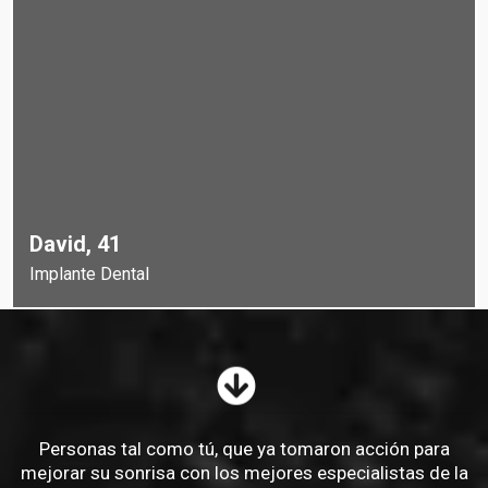
David, 41
Implante Dental
Personas tal como tú, que ya tomaron acción para
mejorar su sonrisa con los mejores especialistas de la