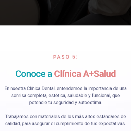
PASO 5:
Conoce a
Clínica A+Salud
En nuestra Clínica Dental, entendemos la importancia de una
sonrisa completa, estética, saludable y funcional, que
potencie tu seguridad y autoestima.
Trabajamos con materiales de los más altos estándares de
calidad, para asegurar el cumplimiento de tus expectativas.