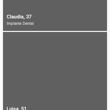
Claudia, 37
Implante Dental
Luisa, 51