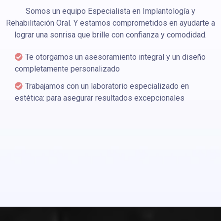
Somos un equipo Especialista en Implantología y
Rehabilitación Oral. Y estamos comprometidos en ayudarte a
lograr una sonrisa que brille con confianza y comodidad.
Te otorgamos un asesoramiento integral y un diseño
completamente personalizado
Trabajamos con un laboratorio especializado en
estética: para asegurar resultados excepcionales